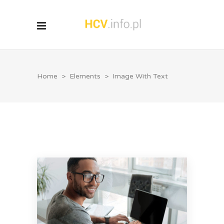
Home
>
Elements
>
Image With Text