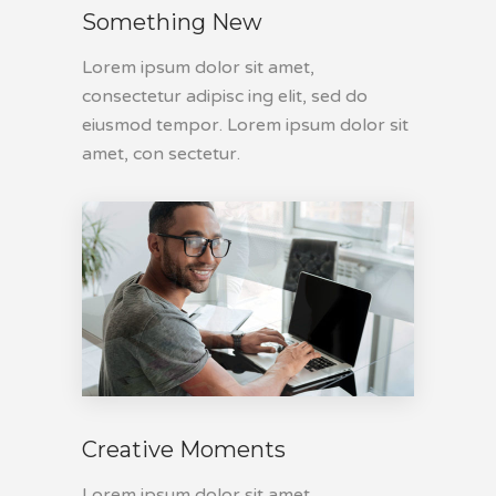
Something New
Lorem ipsum dolor sit amet,
consectetur adipisc ing elit, sed do
eiusmod tempor. Lorem ipsum dolor sit
amet, con sectetur.
Creative Moments
Lorem ipsum dolor sit amet,