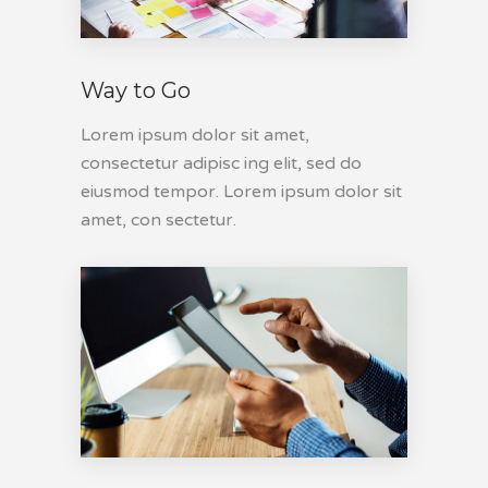
Way to Go
Lorem ipsum dolor sit amet,
consectetur adipisc ing elit, sed do
eiusmod tempor. Lorem ipsum dolor sit
amet, con sectetur.