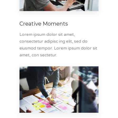
Creative Moments
Lorem ipsum dolor sit amet,
consectetur adipisc ing elit, sed do
eiusmod tempor. Lorem ipsum dolor sit
amet, con sectetur.