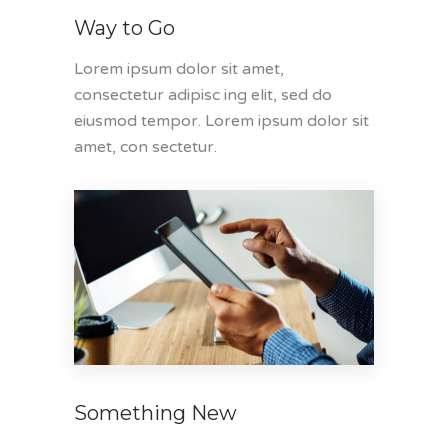
Way to Go
Lorem ipsum dolor sit amet,
consectetur adipisc ing elit, sed do
eiusmod tempor. Lorem ipsum dolor sit
amet, con sectetur.
Something New