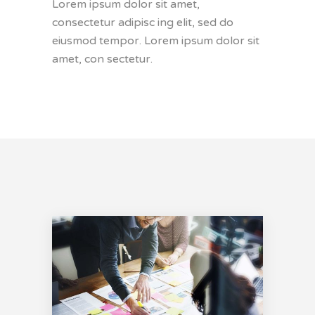
Lorem ipsum dolor sit amet,
consectetur adipisc ing elit, sed do
eiusmod tempor. Lorem ipsum dolor sit
amet, con sectetur.