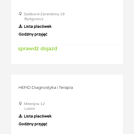
Szelburd-Zarembiny 19
Bydgoszcz
Lista placówek
Godziny przyjęć
sprawdź dojazd
HEPiD Diagnostyka i Terapia
Milenijna 12
Lublin
Lista placówek
Godziny przyjęć