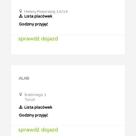
Heleny Piskorskiej 1A/14
Lista placówek
Godziny przyjęć
sprawdź dojazd
ALAB
Srebrnego 1
Toruń
Lista placówek
Godziny przyjęć
sprawdź dojazd