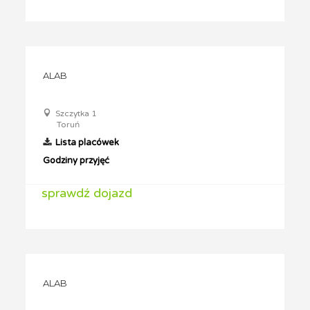
ALAB
Szczytka 1
Toruń
Lista placówek
Godziny przyjęć
sprawdź dojazd
ALAB