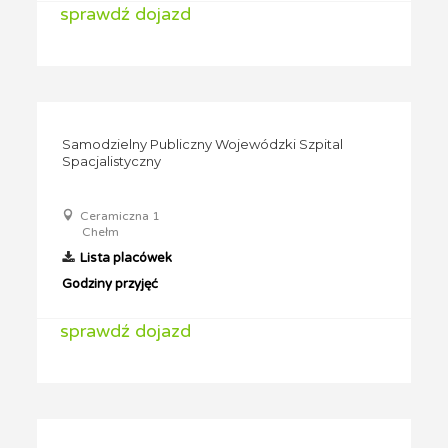
sprawdź dojazd
Samodzielny Publiczny Wojewódzki Szpital
Spacjalistyczny
Ceramiczna 1
Chełm
Lista placówek
Godziny przyjęć
sprawdź dojazd