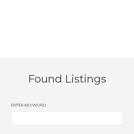
Found Listings
ENTER KEYWORD