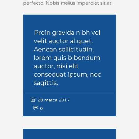
perfecto. Nobis melius imperdiet sit at.
Proin gravida nibh vel
velit auctor aliquet.
Aenean sollicitudin,
lorem quis bibendum
auctor, nisi elit
consequat ipsum, nec
sagittis.
28 marca 2017
0