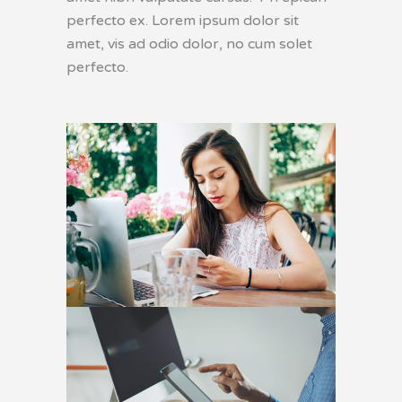
perfecto ex. Lorem ipsum dolor sit
amet, vis ad odio dolor, no cum solet
perfecto.