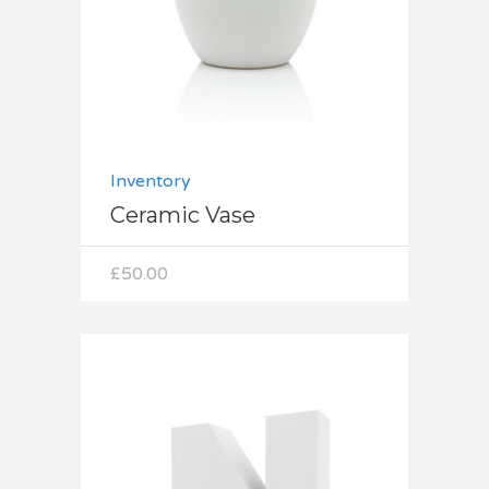
Inventory
Ceramic Vase
£
50.00