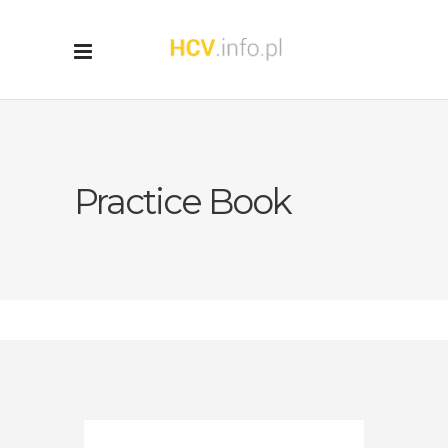
Practice Book