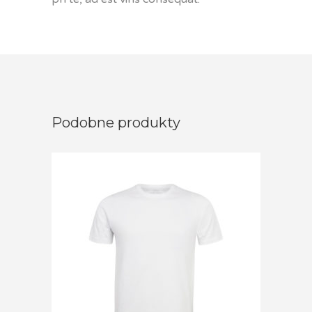
Podobne produkty
Dodaj do koszyka