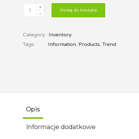
Dodaj do koszyka
Category:
Inventory
Tags:
Information
,
Products
,
Trend
Opis
Informacje dodatkowe