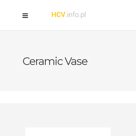
Ceramic Vase