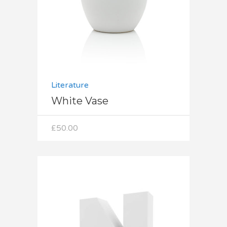
Literature
White Vase
£
50.00