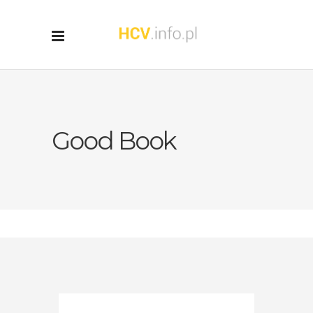
Good Book