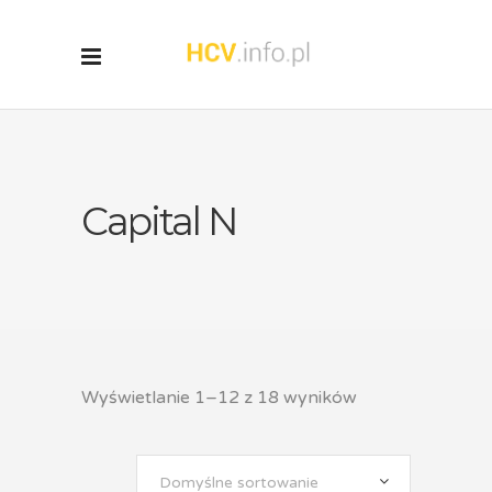
Capital N
Wyświetlanie 1–12 z 18 wyników
Domyślne sortowanie