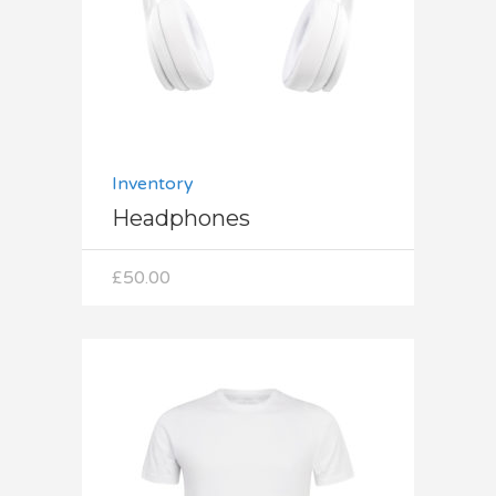
Inventory
Headphones
£
50.00