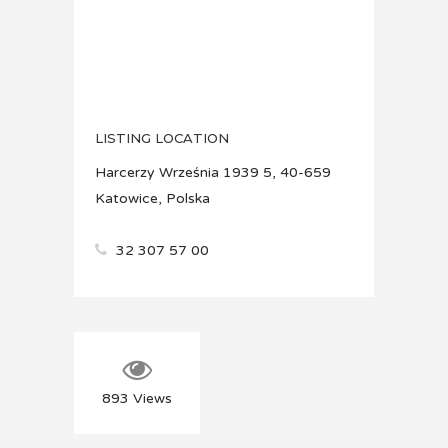
LISTING LOCATION
Harcerzy Września 1939 5, 40-659
Katowice, Polska
32 307 57 00
893
Views