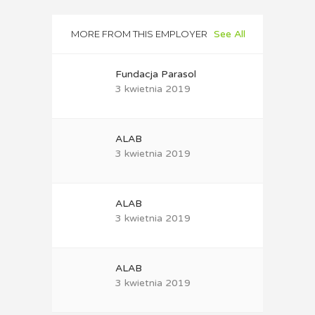
MORE FROM THIS EMPLOYER
See All
Fundacja Parasol
3 kwietnia 2019
ALAB
3 kwietnia 2019
ALAB
3 kwietnia 2019
ALAB
3 kwietnia 2019