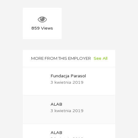
859
Views
MORE FROM THIS EMPLOYER
See All
Fundacja Parasol
3 kwietnia 2019
ALAB
3 kwietnia 2019
ALAB