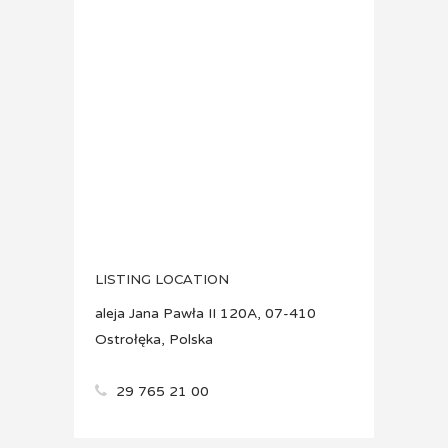
LISTING LOCATION
aleja Jana Pawła II 120A, 07-410
Ostrołęka, Polska
29 765 21 00