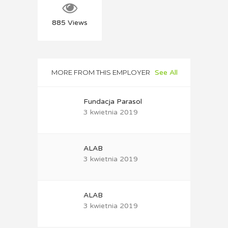
885
Views
MORE FROM THIS EMPLOYER
See All
Fundacja Parasol
3 kwietnia 2019
ALAB
3 kwietnia 2019
ALAB
3 kwietnia 2019