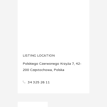
LISTING LOCATION
Polskiego Czerwonego Krzyża 7, 42-
200 Częstochowa, Polska
34 325 26 11