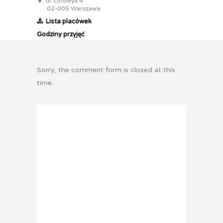
ul. Lindleya 4
02-005 Warszawa
Lista placówek
Godziny przyjęć
Sorry, the comment form is closed at this
time.