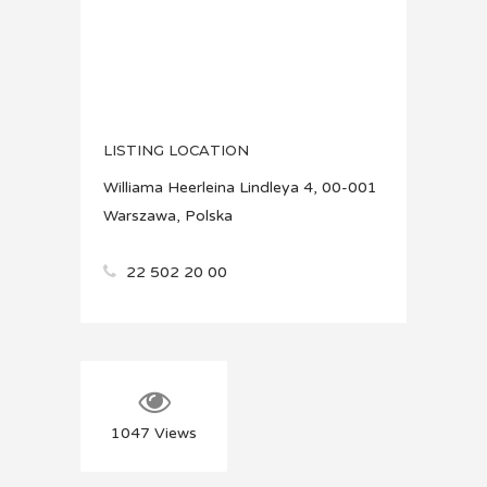
LISTING LOCATION
Williama Heerleina Lindleya 4, 00-001
Warszawa, Polska
22 502 20 00
1047
Views