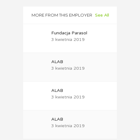
MORE FROM THIS EMPLOYER
See All
Fundacja Parasol
3 kwietnia 2019
ALAB
3 kwietnia 2019
ALAB
3 kwietnia 2019
ALAB
3 kwietnia 2019