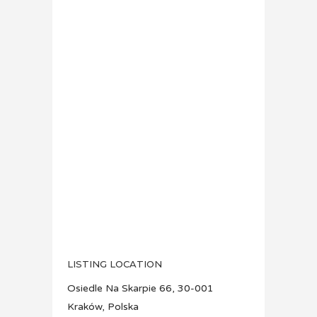
LISTING LOCATION
Osiedle Na Skarpie 66, 30-001
Kraków, Polska