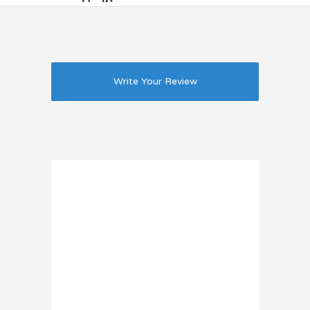
Write Your Review