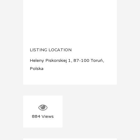
LISTING LOCATION
Heleny Piskorskiej 1, 87-100 Toruń,
Polska
884
Views