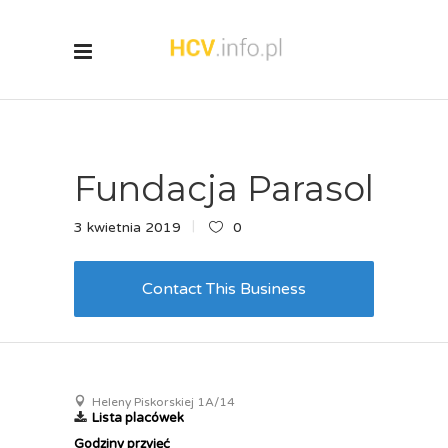
Fundacja Parasol
3 kwietnia 2019
0
Contact This Business
Heleny Piskorskiej 1A/14
Lista placówek
Godziny przyjęć