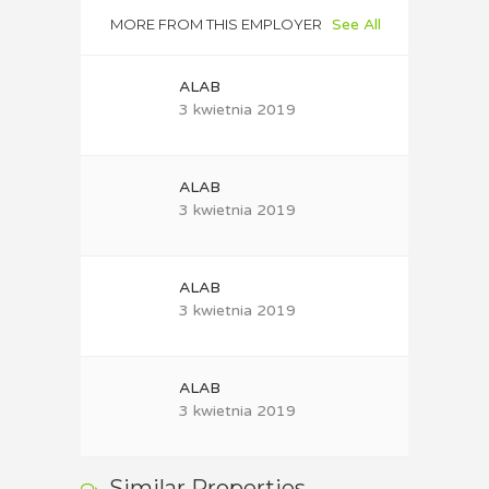
MORE FROM THIS EMPLOYER
See All
ALAB
3 kwietnia 2019
ALAB
3 kwietnia 2019
ALAB
3 kwietnia 2019
ALAB
3 kwietnia 2019
Similar Properties