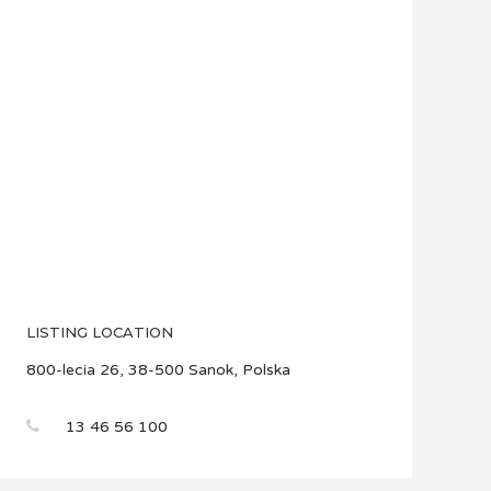
LISTING LOCATION
800-lecia 26, 38-500 Sanok, Polska
13 46 56 100