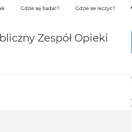
ik
Gdzie się badać?
Gdzie sie leczyć?
liczny Zespół Opieki