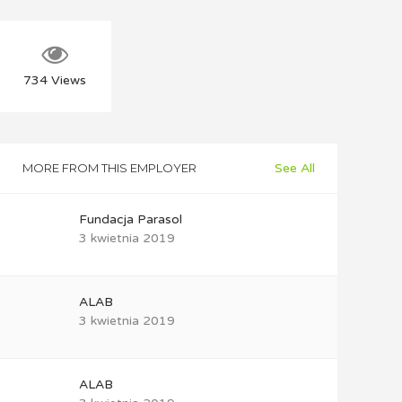
734
Views
MORE FROM THIS EMPLOYER
See All
Fundacja Parasol
3 kwietnia 2019
ALAB
3 kwietnia 2019
ALAB