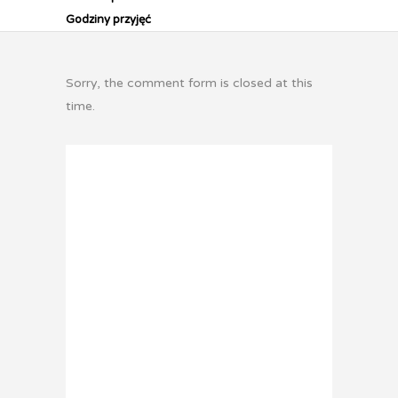
Godziny przyjęć
Sorry, the comment form is closed at this
time.