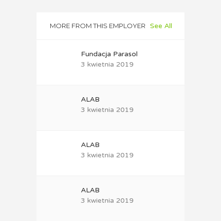
MORE FROM THIS EMPLOYER
See All
Fundacja Parasol
3 kwietnia 2019
ALAB
3 kwietnia 2019
ALAB
3 kwietnia 2019
ALAB
3 kwietnia 2019