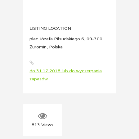
LISTING LOCATION
plac Józefa Piłsudskiego 6, 09-300
Żuromin, Polska
do 31.12.2018 lub do wyczerpania
zapasów
813
Views