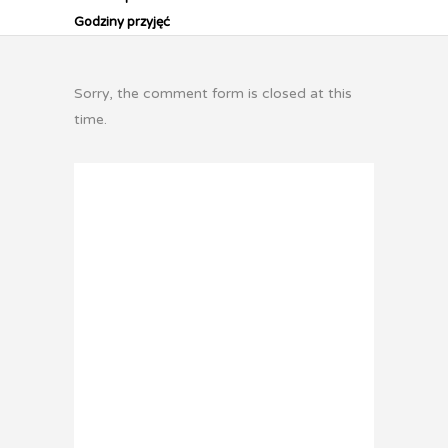
Godziny przyjęć
Sorry, the comment form is closed at this
time.