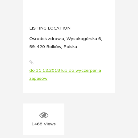
LISTING LOCATION
Ośrodek zdrowia, Wysokogórska 6,
59-420 Bolków, Polska
do 31.12.2018 lub do wyczerpania
zapasów
1468
Views