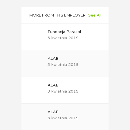
MORE FROM THIS EMPLOYER
See All
Fundacja Parasol
3 kwietnia 2019
ALAB
3 kwietnia 2019
ALAB
3 kwietnia 2019
ALAB
3 kwietnia 2019