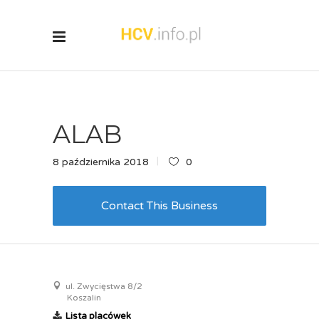
ALAB
8 października 2018
0
Contact This Business
ul. Zwycięstwa 8/2
Koszalin
Lista placówek