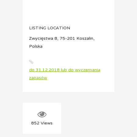
LISTING LOCATION
Zwycięstwa 8, 75-201 Koszalin,
Polska
do 31.12.2018 lub do wyczerpania
zapasów
852
Views