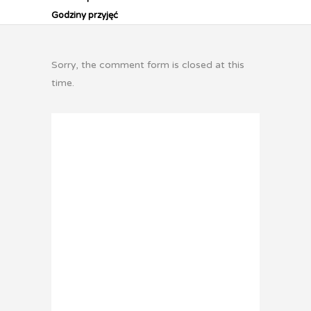
Godziny przyjęć
Sorry, the comment form is closed at this
time.