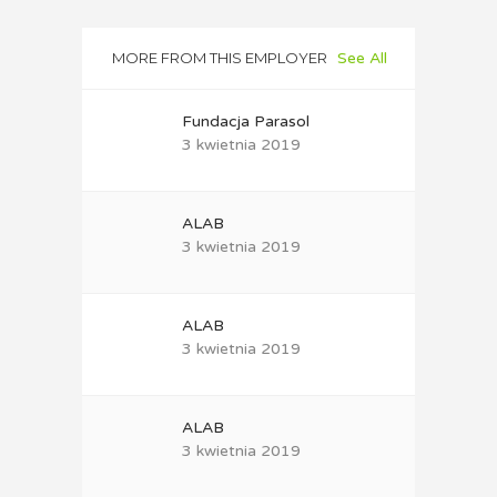
MORE FROM THIS EMPLOYER
See All
Fundacja Parasol
3 kwietnia 2019
ALAB
3 kwietnia 2019
ALAB
3 kwietnia 2019
ALAB
3 kwietnia 2019