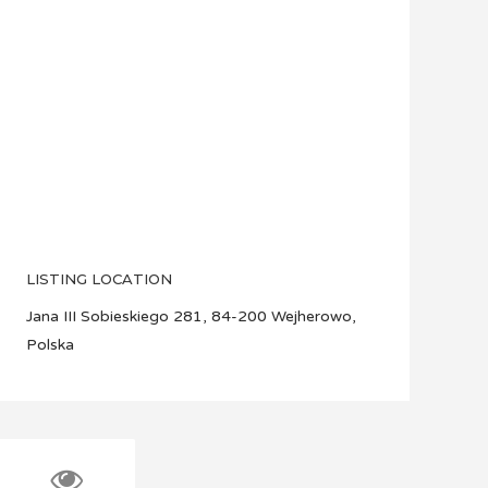
LISTING LOCATION
Jana III Sobieskiego 281, 84-200 Wejherowo,
Polska