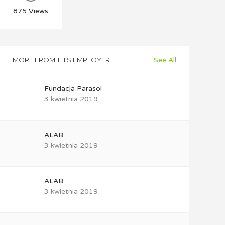
875
Views
MORE FROM THIS EMPLOYER
See All
Fundacja Parasol
3 kwietnia 2019
ALAB
3 kwietnia 2019
ALAB
3 kwietnia 2019