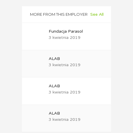
MORE FROM THIS EMPLOYER
See All
Fundacja Parasol
3 kwietnia 2019
ALAB
3 kwietnia 2019
ALAB
3 kwietnia 2019
ALAB
3 kwietnia 2019