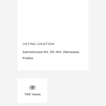
LISTING LOCATION
Samolotowa 9A, 00-401 Warszawa,
Polska
768
Views