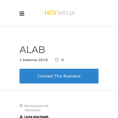
ALAB
1 kwietnia 2019
0
Contact This Business
Samolotowa 9A
Warszawa
Lista placówek