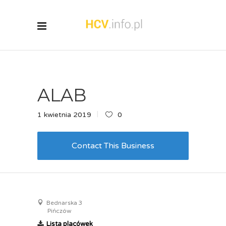
ALAB
1 kwietnia 2019
0
Contact This Business
Bednarska 3
Pińczów
Lista placówek