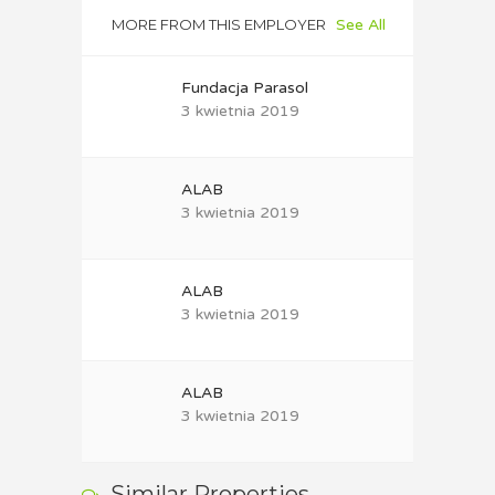
MORE FROM THIS EMPLOYER
See All
Fundacja Parasol
3 kwietnia 2019
ALAB
3 kwietnia 2019
ALAB
3 kwietnia 2019
ALAB
3 kwietnia 2019
Similar Properties