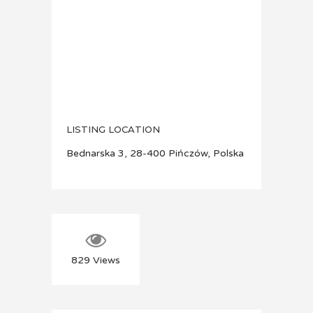
LISTING LOCATION
Bednarska 3, 28-400 Pińczów, Polska
829
Views