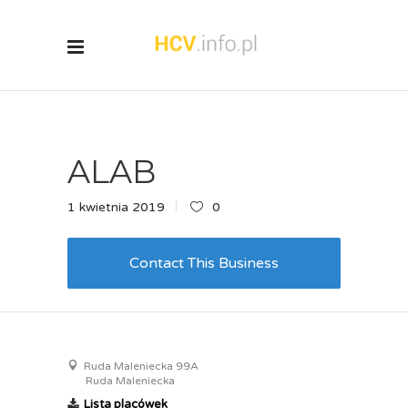
ALAB
1 kwietnia 2019
0
Contact This Business
Ruda Maleniecka 99A
Ruda Maleniecka
Lista placówek