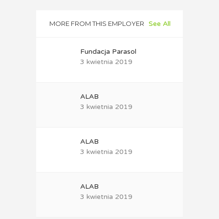
MORE FROM THIS EMPLOYER
See All
Fundacja Parasol
3 kwietnia 2019
ALAB
3 kwietnia 2019
ALAB
3 kwietnia 2019
ALAB
3 kwietnia 2019