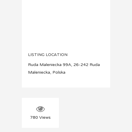
LISTING LOCATION
Ruda Maleniecka 99A, 26-242 Ruda
Maleniecka, Polska
780
Views