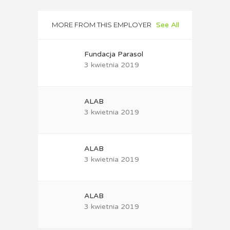
MORE FROM THIS EMPLOYER
See All
Fundacja Parasol
3 kwietnia 2019
ALAB
3 kwietnia 2019
ALAB
3 kwietnia 2019
ALAB
3 kwietnia 2019