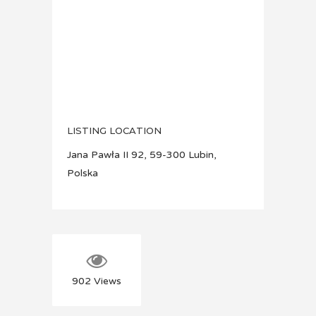
LISTING LOCATION
Jana Pawła II 92, 59-300 Lubin,
Polska
902
Views