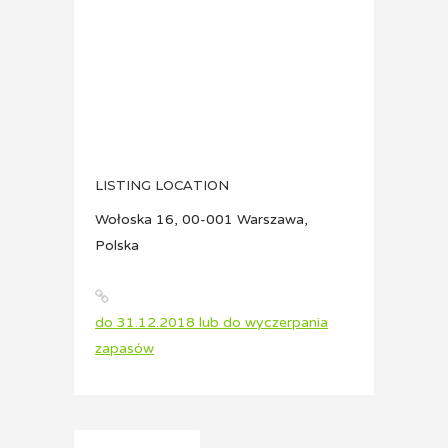
LISTING LOCATION
Wołoska 16, 00-001 Warszawa,
Polska
do 31.12.2018 lub do wyczerpania
zapasów