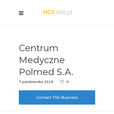
Centrum
Medyczne
Polmed S.A.
7 października 2018
0
Contact This Business