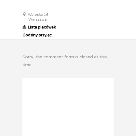
Wołoska 16
Warszawa
Lista placówek
Godziny przyjęć
Sorry, the comment form is closed at this
time.