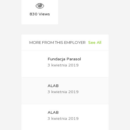
830
Views
MORE FROM THIS EMPLOYER
See All
Fundacja Parasol
3 kwietnia 2019
ALAB
3 kwietnia 2019
ALAB
3 kwietnia 2019