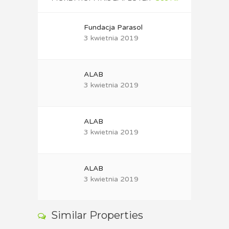
Fundacja Parasol
3 kwietnia 2019
ALAB
3 kwietnia 2019
ALAB
3 kwietnia 2019
ALAB
3 kwietnia 2019
Similar Properties