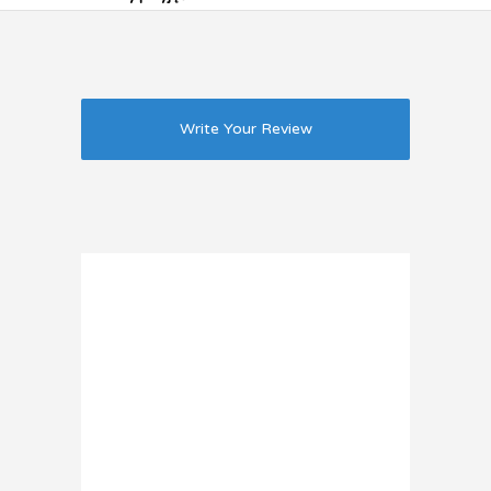
Write Your Review