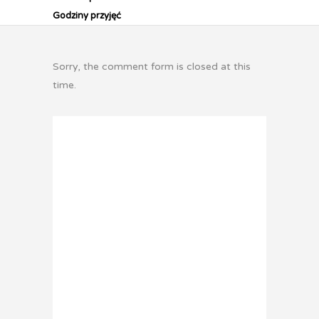
Godziny przyjęć
Sorry, the comment form is closed at this
time.