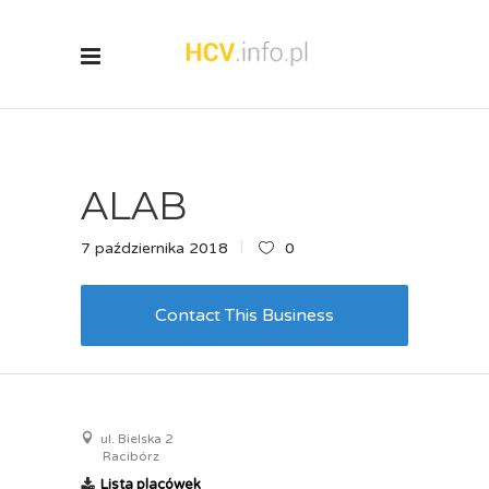
ALAB
7 października 2018
0
Contact This Business
ul. Bielska 2
Racibórz
Lista placówek