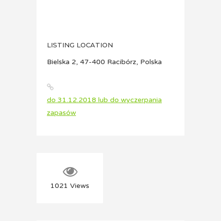
LISTING LOCATION
Bielska 2, 47-400 Racibórz, Polska
do 31.12.2018 lub do wyczerpania
zapasów
1021
Views