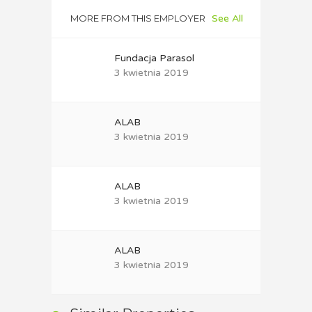
MORE FROM THIS EMPLOYER
See All
Fundacja Parasol
3 kwietnia 2019
ALAB
3 kwietnia 2019
ALAB
3 kwietnia 2019
ALAB
3 kwietnia 2019