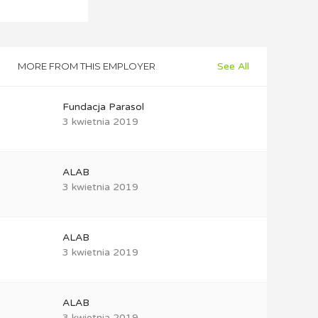
MORE FROM THIS EMPLOYER
See All
Fundacja Parasol
3 kwietnia 2019
ALAB
3 kwietnia 2019
ALAB
3 kwietnia 2019
ALAB
3 kwietnia 2019