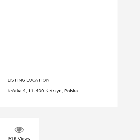
LISTING LOCATION
Krótka 4, 11-400 Kętrzyn, Polska
918
Views