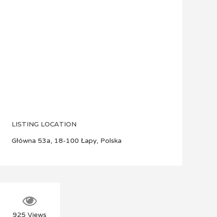
LISTING LOCATION
Główna 53a, 18-100 Łapy, Polska
925
Views