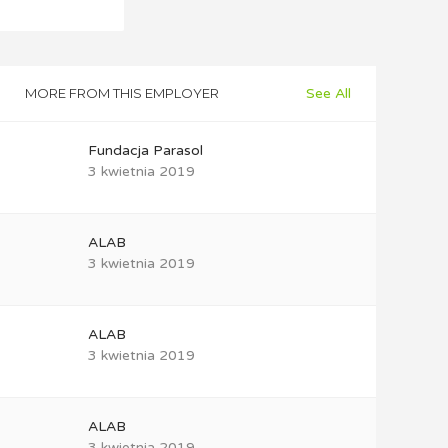
MORE FROM THIS EMPLOYER
See All
Fundacja Parasol
3 kwietnia 2019
ALAB
3 kwietnia 2019
ALAB
3 kwietnia 2019
ALAB
3 kwietnia 2019