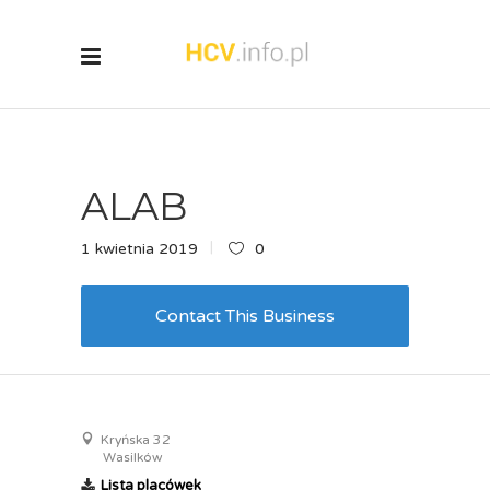
ALAB
1 kwietnia 2019
0
Contact This Business
Kryńska 32
Wasilków
Lista placówek