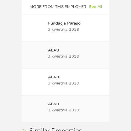
MORE FROM THIS EMPLOYER
See All
Fundacja Parasol
3 kwietnia 2019
ALAB
3 kwietnia 2019
ALAB
3 kwietnia 2019
ALAB
3 kwietnia 2019
Similar Properties