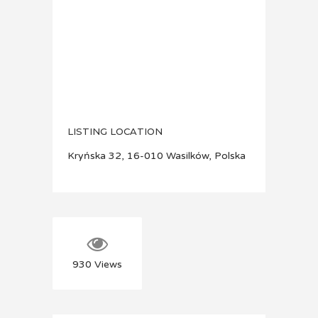
LISTING LOCATION
Kryńska 32, 16-010 Wasilków, Polska
930
Views