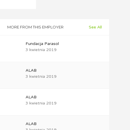
MORE FROM THIS EMPLOYER
See All
Fundacja Parasol
3 kwietnia 2019
ALAB
3 kwietnia 2019
ALAB
3 kwietnia 2019
ALAB
3 kwietnia 2019