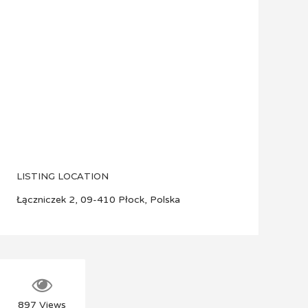
LISTING LOCATION
Łączniczek 2, 09-410 Płock, Polska
897
Views