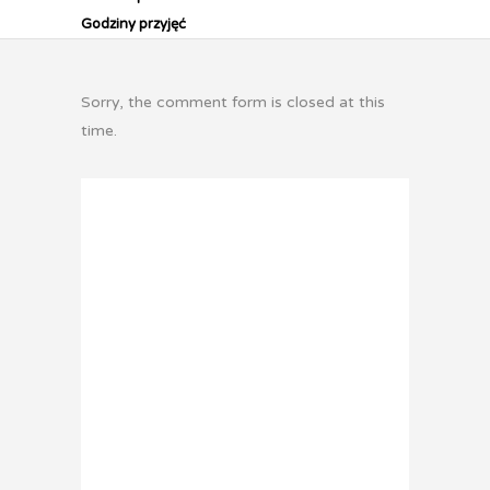
Godziny przyjęć
Sorry, the comment form is closed at this
time.