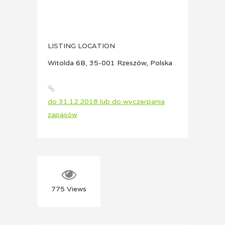
LISTING LOCATION
Witolda 6B, 35-001 Rzeszów, Polska
do 31.12.2018 lub do wyczerpania
zapasów
775
Views