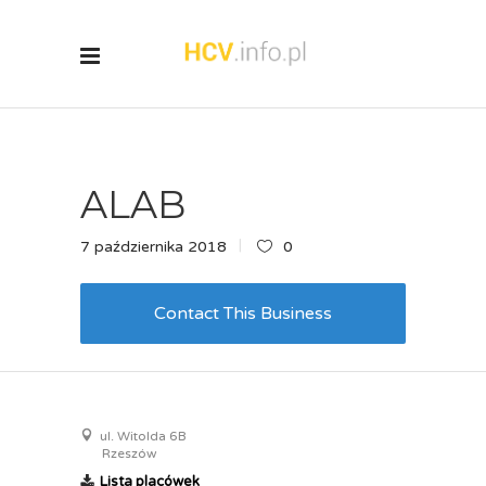
ALAB
7 października 2018
0
Contact This Business
ul. Witolda 6B
Rzeszów
Lista placówek