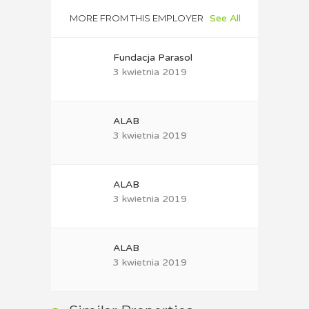
MORE FROM THIS EMPLOYER
See All
Fundacja Parasol
3 kwietnia 2019
ALAB
3 kwietnia 2019
ALAB
3 kwietnia 2019
ALAB
3 kwietnia 2019