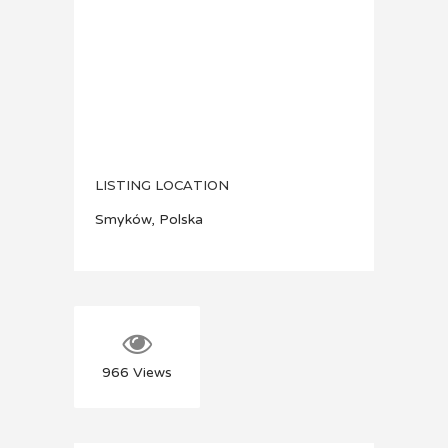
LISTING LOCATION
Smyków, Polska
966
Views