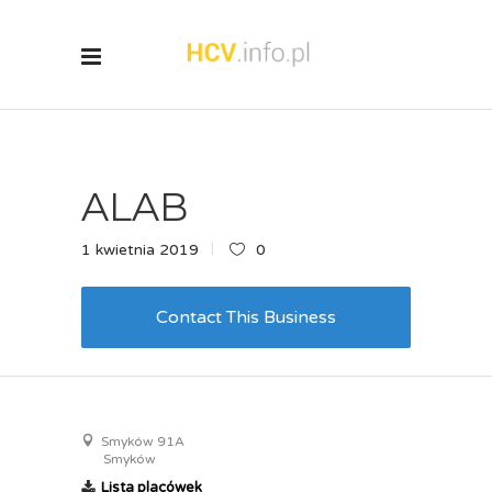
ALAB
1 kwietnia 2019
0
Contact This Business
Smyków 91A
Smyków
Lista placówek