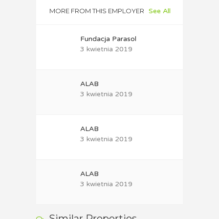
MORE FROM THIS EMPLOYER
See All
Fundacja Parasol
3 kwietnia 2019
ALAB
3 kwietnia 2019
ALAB
3 kwietnia 2019
ALAB
3 kwietnia 2019
Similar Properties