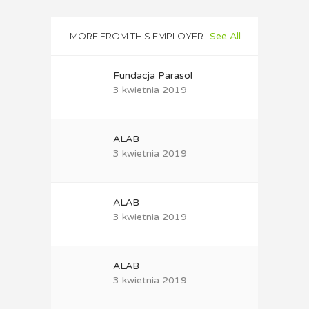
MORE FROM THIS EMPLOYER
See All
Fundacja Parasol
3 kwietnia 2019
ALAB
3 kwietnia 2019
ALAB
3 kwietnia 2019
ALAB
3 kwietnia 2019