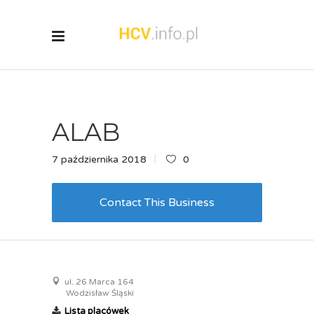
ALAB
7 października 2018
0
Contact This Business
ul. 26 Marca 164
Wodzisław Śląski
Lista placówek