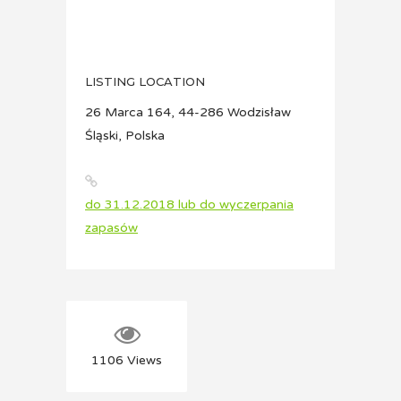
LISTING LOCATION
26 Marca 164, 44-286 Wodzisław
Śląski, Polska
do 31.12.2018 lub do wyczerpania
zapasów
1106
Views