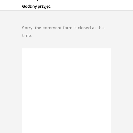
Godziny przyjęć
Sorry, the comment form is closed at this
time.