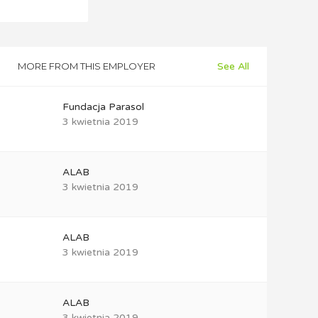
MORE FROM THIS EMPLOYER
See All
Fundacja Parasol
3 kwietnia 2019
ALAB
3 kwietnia 2019
ALAB
3 kwietnia 2019
ALAB
3 kwietnia 2019