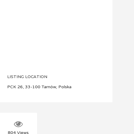
LISTING LOCATION
PCK 26, 33-100 Tarnów, Polska
804
Views