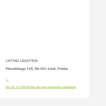
LISTING LOCATION
Piłsudskiego 135, 90-001 Łódź, Polska
do 31.12.2018 lub do wyczerpania zapasów