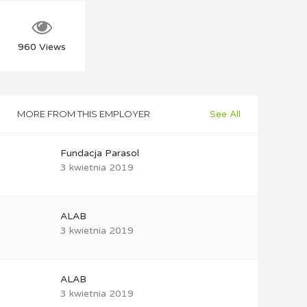
960
Views
MORE FROM THIS EMPLOYER
See All
Fundacja Parasol
3 kwietnia 2019
ALAB
3 kwietnia 2019
ALAB
3 kwietnia 2019