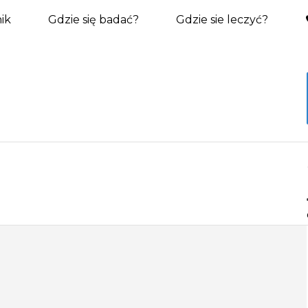
ik
Gdzie się badać?
Gdzie sie leczyć?