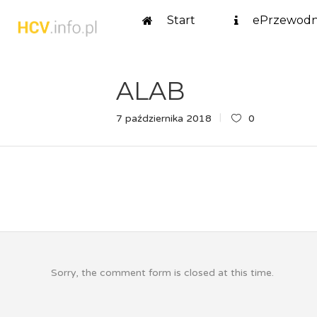
Start
ePrzewodn
ALAB
7 października 2018
0
Sorry, the comment form is closed at this time.