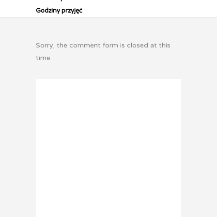
Godziny przyjęć
Sorry, the comment form is closed at this
time.