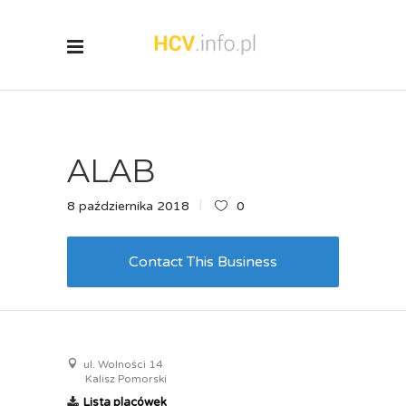
ALAB
8 października 2018
0
Contact This Business
ul. Wolności 14
Kalisz Pomorski
Lista placówek