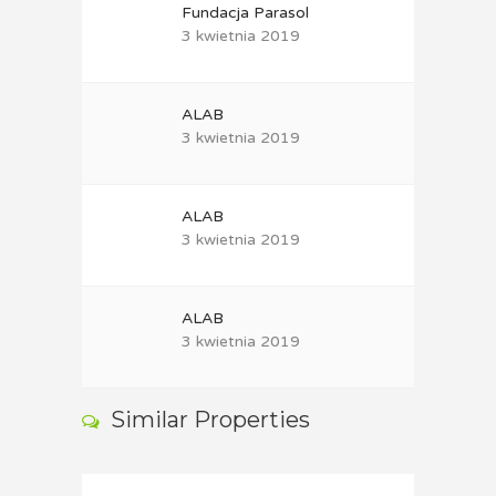
Fundacja Parasol
3 kwietnia 2019
ALAB
3 kwietnia 2019
ALAB
3 kwietnia 2019
ALAB
3 kwietnia 2019
Similar Properties