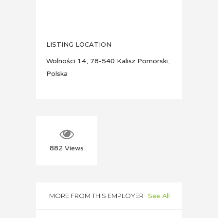
LISTING LOCATION
Wolności 14, 78-540 Kalisz Pomorski,
Polska
882
Views
MORE FROM THIS EMPLOYER
See All