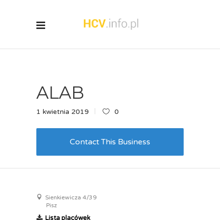
ALAB
1 kwietnia 2019
0
Contact This Business
Sienkiewicza 4/39
Pisz
Lista placówek