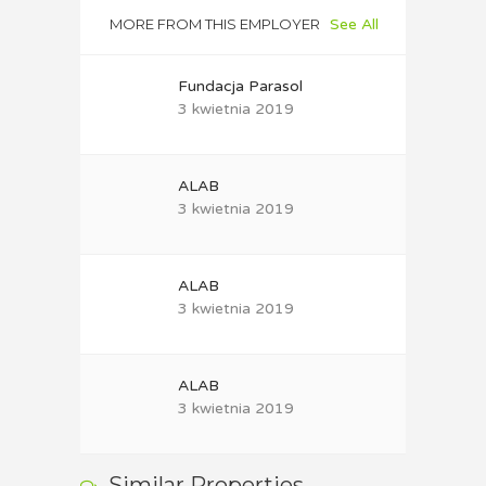
MORE FROM THIS EMPLOYER
See All
Fundacja Parasol
3 kwietnia 2019
ALAB
3 kwietnia 2019
ALAB
3 kwietnia 2019
ALAB
3 kwietnia 2019
Similar Properties