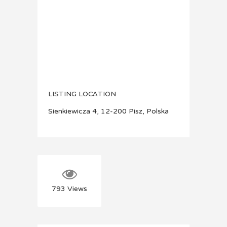
LISTING LOCATION
Sienkiewicza 4, 12-200 Pisz, Polska
793
Views